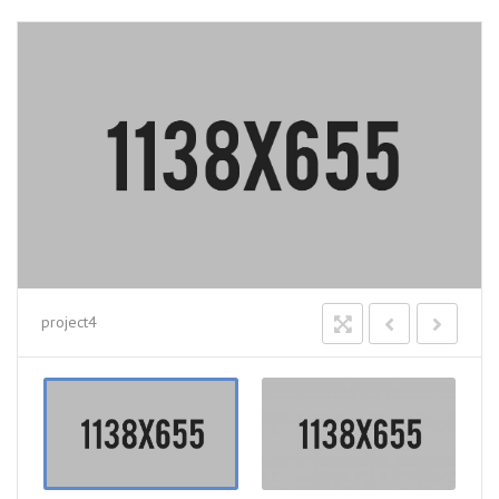
project4