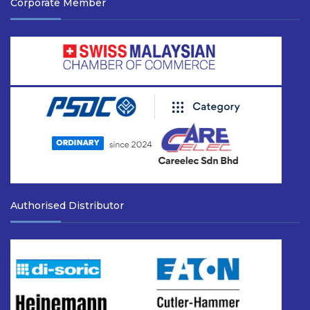
Corporate Member
Authorised Distributor